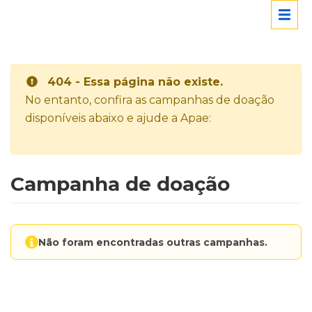
404 - Essa página não existe.
No entanto, confira as campanhas de doação
disponíveis abaixo e ajude a Apae:
Campanha de doação
Não foram encontradas outras campanhas.