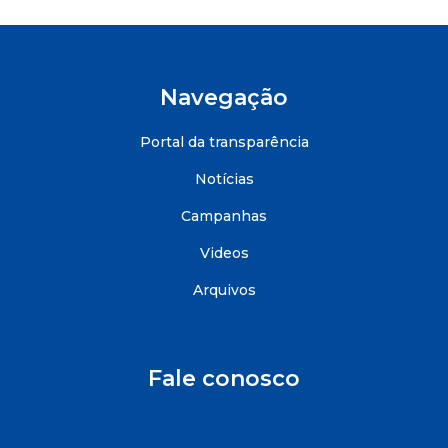
Navegação
Portal da transparência
Notícias
Campanhas
Videos
Arquivos
Fale conosco