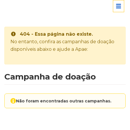
404 - Essa página não existe.
No entanto, confira as campanhas de doação
disponíveis abaixo e ajude a Apae:
Campanha de doação
Não foram encontradas outras campanhas.