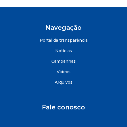
Navegação
Portal da transparência
Notícias
Campanhas
Videos
Arquivos
Fale conosco