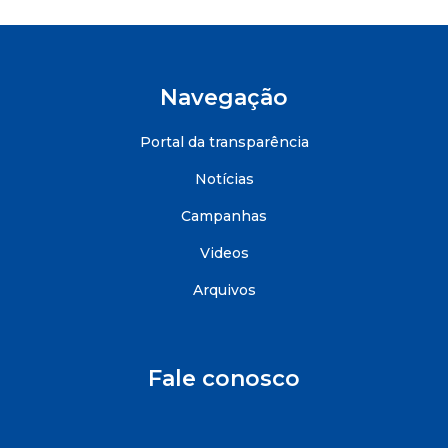
Navegação
Portal da transparência
Notícias
Campanhas
Videos
Arquivos
Fale conosco