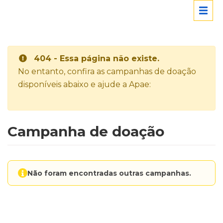
404 - Essa página não existe.
No entanto, confira as campanhas de doação
disponíveis abaixo e ajude a Apae:
Campanha de doação
Não foram encontradas outras campanhas.