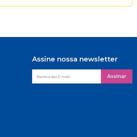
Assine nossa newsletter
Assinar