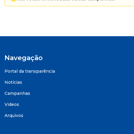
Navegação
Portal da transparência
Notícias
Campanhas
Videos
Arquivos