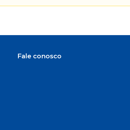
Fale conosco