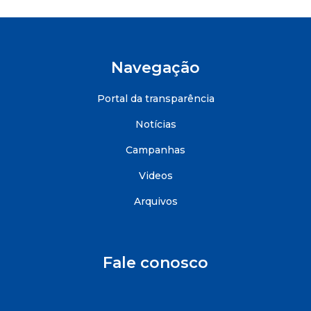
Navegação
Portal da transparência
Notícias
Campanhas
Videos
Arquivos
Fale conosco