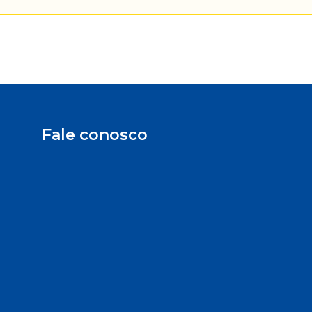
Fale conosco