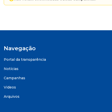
Navegação
Portal da transparência
Notícias
Campanhas
Videos
Arquivos