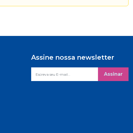
Assine nossa newsletter
Assinar