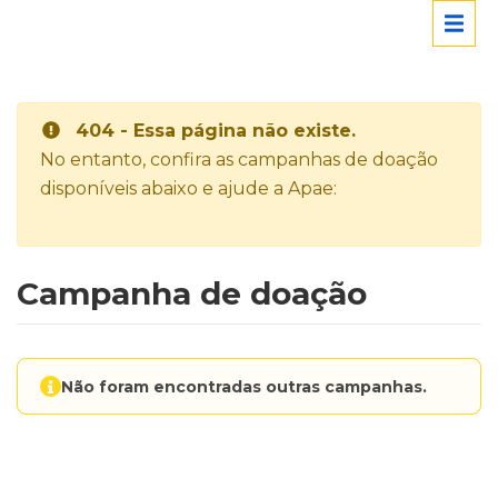
404 - Essa página não existe.
No entanto, confira as campanhas de doação
disponíveis abaixo e ajude a Apae:
Campanha de doação
Não foram encontradas outras campanhas.