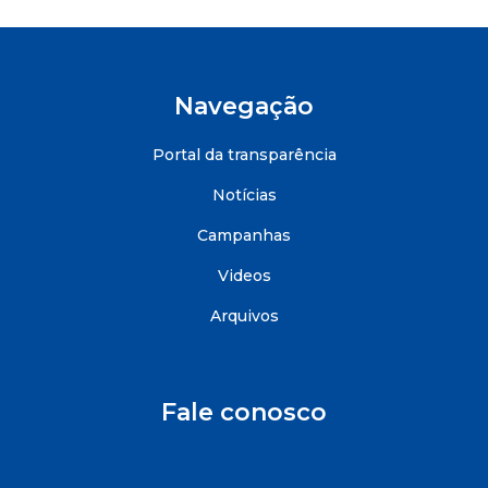
Navegação
Portal da transparência
Notícias
Campanhas
Videos
Arquivos
Fale conosco