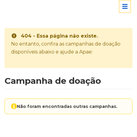
404 - Essa página não existe.
No entanto, confira as campanhas de doação
disponíveis abaixo e ajude a Apae:
Campanha de doação
Não foram encontradas outras campanhas.