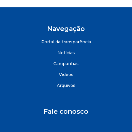
Navegação
Portal da transparência
Notícias
Campanhas
Videos
Arquivos
Fale conosco