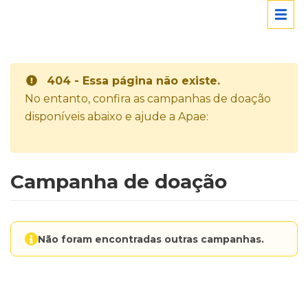
404 - Essa página não existe.
No entanto, confira as campanhas de doação
disponíveis abaixo e ajude a Apae:
Campanha de doação
Não foram encontradas outras campanhas.