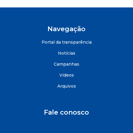
Navegação
Portal da transparência
Notícias
Campanhas
Videos
Arquivos
Fale conosco