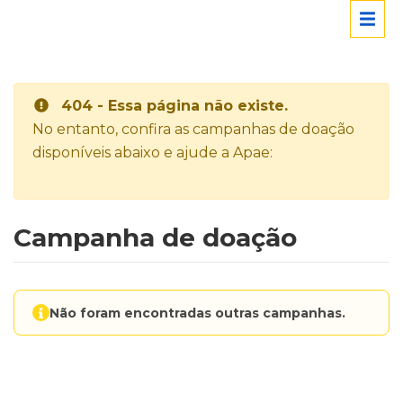
404 - Essa página não existe.
No entanto, confira as campanhas de doação
disponíveis abaixo e ajude a Apae:
Campanha de doação
Não foram encontradas outras campanhas.