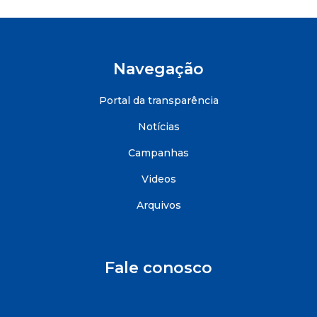
Navegação
Portal da transparência
Notícias
Campanhas
Videos
Arquivos
Fale conosco