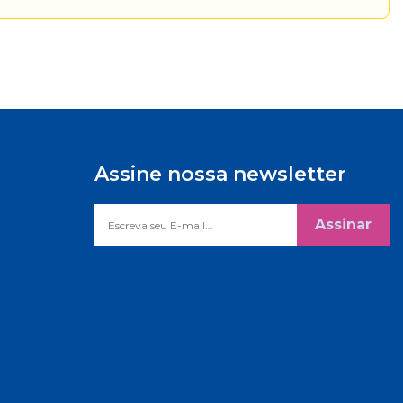
Assine nossa newsletter
Assinar