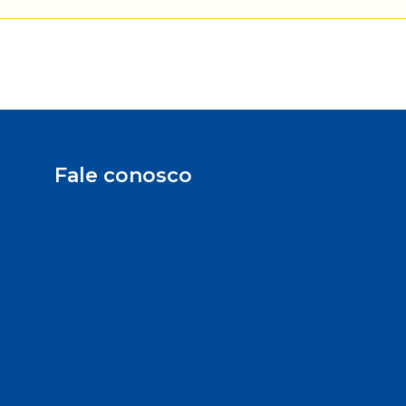
Fale conosco