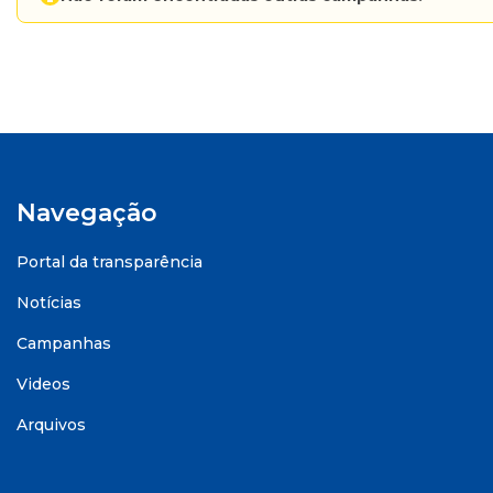
Navegação
Portal da transparência
Notícias
Campanhas
Videos
Arquivos