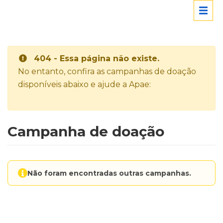
404 - Essa página não existe.
No entanto, confira as campanhas de doação
disponíveis abaixo e ajude a Apae:
Campanha de doação
Não foram encontradas outras campanhas.