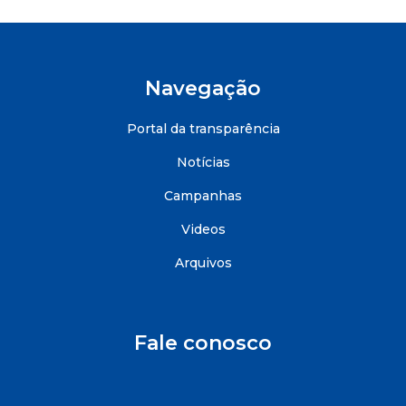
Navegação
Portal da transparência
Notícias
Campanhas
Videos
Arquivos
Fale conosco