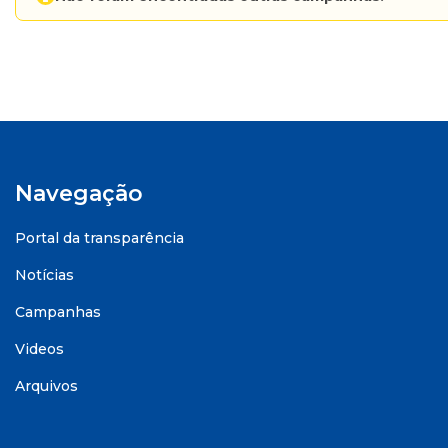
Navegação
Portal da transparência
Notícias
Campanhas
Videos
Arquivos