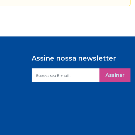
Assine nossa newsletter
Assinar