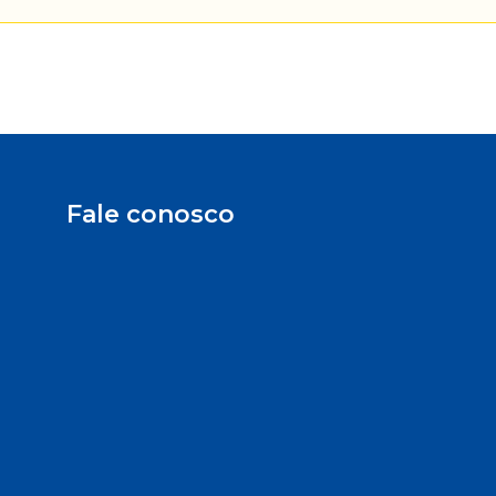
Fale conosco