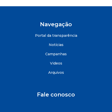
Navegação
Portal da transparência
Notícias
Campanhas
Videos
Arquivos
Fale conosco