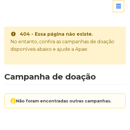
404 - Essa página não existe.
No entanto, confira as campanhas de doação
disponíveis abaixo e ajude a Apae:
Campanha de doação
Não foram encontradas outras campanhas.