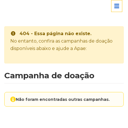
404 - Essa página não existe.
No entanto, confira as campanhas de doação
disponíveis abaixo e ajude a Apae:
Campanha de doação
Não foram encontradas outras campanhas.