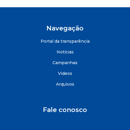
Navegação
Portal da transparência
Notícias
Campanhas
Videos
Arquivos
Fale conosco