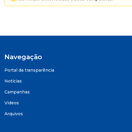
Navegação
Portal da transparência
Notícias
Campanhas
Videos
Arquivos