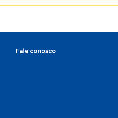
Fale conosco