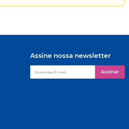
Assine nossa newsletter
Assinar