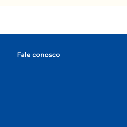
Fale conosco