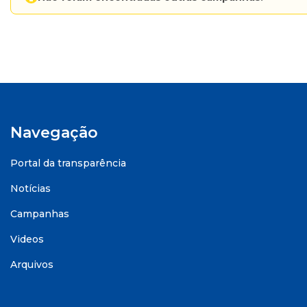
Navegação
Portal da transparência
Notícias
Campanhas
Videos
Arquivos