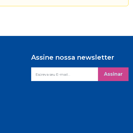
Assine nossa newsletter
Assinar