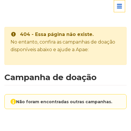
404 - Essa página não existe.
No entanto, confira as campanhas de doação
disponíveis abaixo e ajude a Apae:
Campanha de doação
Não foram encontradas outras campanhas.