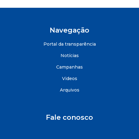
Navegação
Portal da transparência
Notícias
Campanhas
Videos
Arquivos
Fale conosco