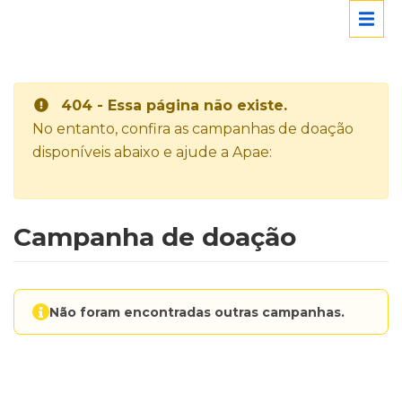
404 - Essa página não existe.
No entanto, confira as campanhas de doação
disponíveis abaixo e ajude a Apae:
Campanha de doação
Não foram encontradas outras campanhas.