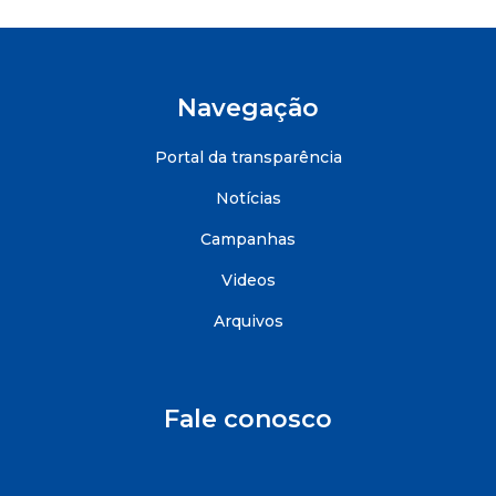
Navegação
Portal da transparência
Notícias
Campanhas
Videos
Arquivos
Fale conosco