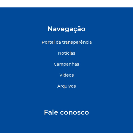
Navegação
Portal da transparência
Notícias
Campanhas
Videos
Arquivos
Fale conosco