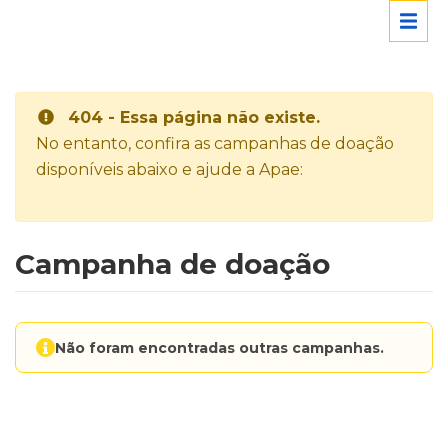
404 - Essa página não existe.
No entanto, confira as campanhas de doação
disponíveis abaixo e ajude a Apae:
Campanha de doação
Não foram encontradas outras campanhas.