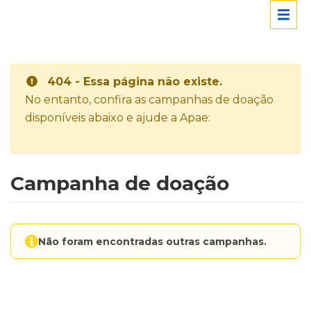
404 - Essa página não existe.
No entanto, confira as campanhas de doação
disponíveis abaixo e ajude a Apae:
Campanha de doação
Não foram encontradas outras campanhas.