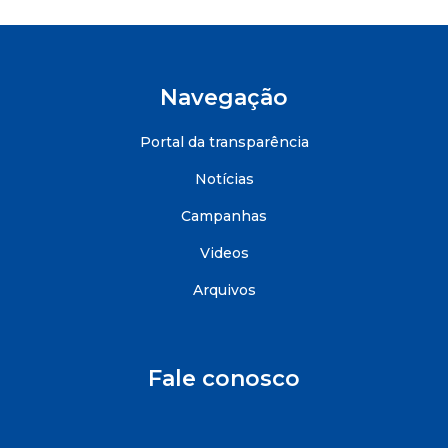
Navegação
Portal da transparência
Notícias
Campanhas
Videos
Arquivos
Fale conosco