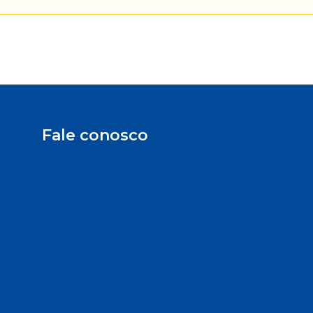
Fale conosco