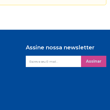
Assine nossa newsletter
Assinar