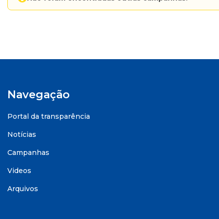
Navegação
Portal da transparência
Notícias
Campanhas
Videos
Arquivos