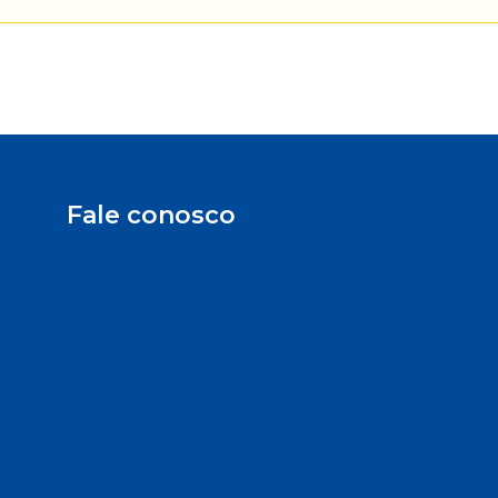
Fale conosco