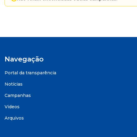
Navegação
Portal da transparência
Notícias
Campanhas
Videos
Arquivos