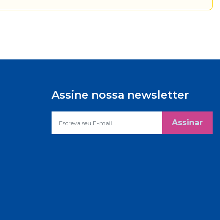
Assine nossa newsletter
Assinar